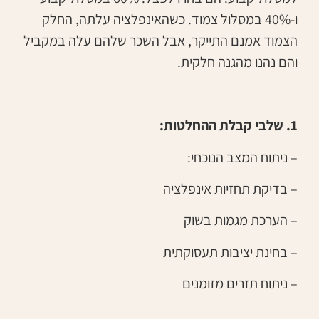
ו-40% במסלול צמוד. כשהאינפלציה עלתה, החלק
הצמוד אמנם התייקר, אבל השכר שלהם עלה במקביל
והם נהנו מהגנה חלקית.
1. שלבי קבלת ההחלטות:
– ניתוח המצב הנוכחי:
– בדיקת תחזיות אינפלציה
– הערכת מגמות בשוק
– בחינת יציבות תעסוקתית
– ניתוח תזרים מזומנים