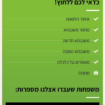
כדאי לכם ללחוץ!
איחוד הלוואות
מחזור משכנתא
משכנתא חדשה
משכנתא הפוכה
מאמרים על כלכלה
מתנה!
משפחות שעברו אצלנו מספרות: