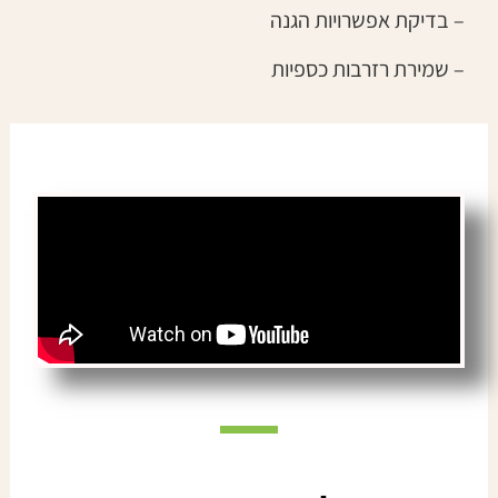
– בדיקת אפשרויות הגנה
– שמירת רזרבות כספיות