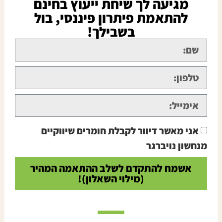
מגיעה לך שיחת ייעוץ בחינם
להתאמת פיתרון פיננסי, בול
בשבילך!
אני מאשר דיוור לקבלת חומרים שיווקיים
מנחשון נויברגר
אשמח להתקדם לשלב ההתאמה המהיר
(מילוי השאלון)!