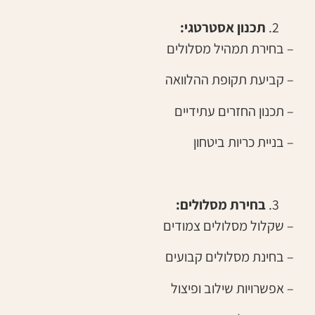
תכנון אסטרטגי:
– בחירת תמהיל מסלולים
– קביעת תקופת ההלוואה
– תכנון החזרים עתידיים
– בניית כריות ביטחון
בחירת מסלולים:
– שקלול מסלולים צמודים
– בחינת מסלולים קבועים
– אפשרויות שילוב ופיצול