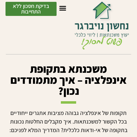
בדיקת חסכון ללא
התחייבות
משכנתא בתקופת
אינפלציה – איך מתמודדים
נכון?
תקופות של אינפלציה גבוהה מציבות אתגרים ייחודיים
בכל הקשור למשכנתאות. איך מקבלים החלטות נכונות
בתקופה של אי-ודאות כלכלית? המדריך המלא לפניכם: