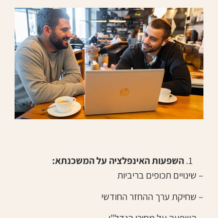
השפעות האינפלציה על המשכנתא:
– שינויים תכופים בריביות
– שחיקת ערך ההחזר החודשי