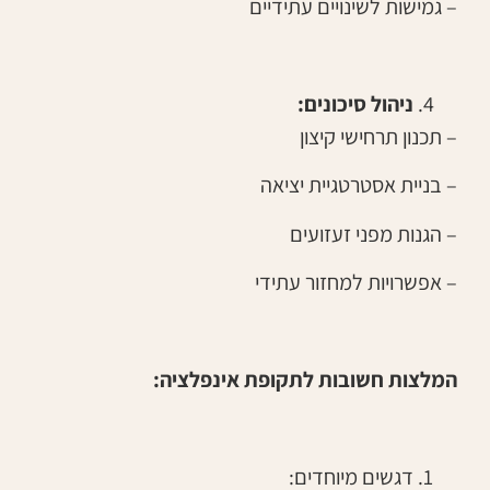
– גמישות לשינויים עתידיים
ניהול סיכונים:
– תכנון תרחישי קיצון
– בניית אסטרטגיית יציאה
– הגנות מפני זעזועים
– אפשרויות למחזור עתידי
המלצות חשובות לתקופת אינפלציה:
דגשים מיוחדים: