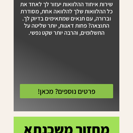
שירות איחוד ההלוואות יעזור לך לאחד את
כל ההלוואות שלך להלוואה אחת, מסודרת
וברורה, עם תנאים שמתאימים בדיוק לך.
התוצאה? פחות דאגות, יותר שליטה על
התשלומים, והרבה יותר שקט נפשי.
פרטים נוספים? מכאן!
מחזור משכנתא