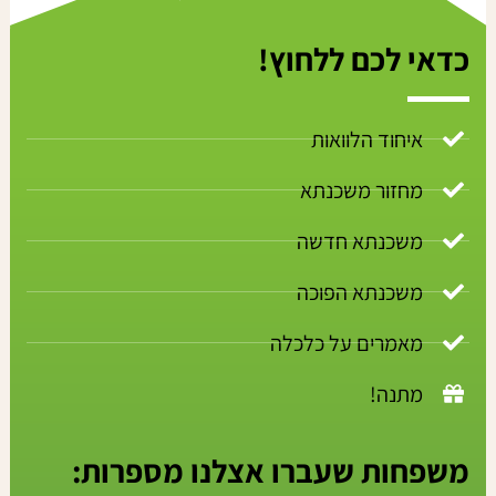
כדאי לכם ללחוץ!
איחוד הלוואות
מחזור משכנתא
משכנתא חדשה
משכנתא הפוכה
מאמרים על כלכלה
מתנה!
משפחות שעברו אצלנו מספרות: