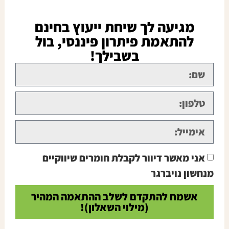
מגיעה לך שיחת ייעוץ בחינם
להתאמת פיתרון פיננסי, בול
בשבילך!
אני מאשר דיוור לקבלת חומרים שיווקיים
מנחשון נויברגר
אשמח להתקדם לשלב ההתאמה המהיר
(מילוי השאלון)!