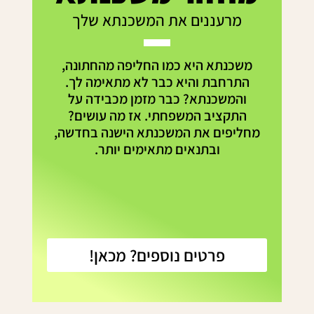
מרעננים את המשכנתא שלך
משכנתא היא כמו החליפה מהחתונה,
התרחבת והיא כבר לא מתאימה לך.
והמשכנתא? כבר מזמן מכבידה על
התקציב המשפחתי. אז מה עושים?
מחליפים את המשכנתא הישנה בחדשה,
ובתנאים מתאימים יותר.
פרטים נוספים? מכאן!