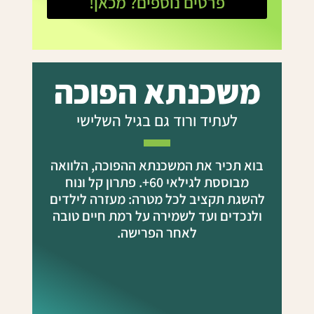
פרטים נוספים? מכאן!
משכנתא הפוכה
לעתיד ורוד גם בגיל השלישי
בוא תכיר את המשכנתא ההפוכה, הלוואה
מבוססת לגילאי 60+. פתרון קל ונוח
להשגת תקציב לכל מטרה: מעזרה לילדים
ולנכדים ועד לשמירה על רמת חיים טובה
לאחר הפרישה.