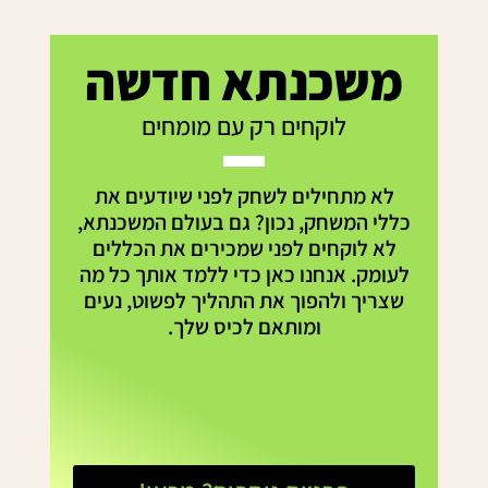
משכנתא חדשה
לוקחים רק עם מומחים
לא מתחילים לשחק לפני שיודעים את
כללי המשחק, נכון? גם בעולם המשכנתא,
לא לוקחים לפני שמכירים את הכללים
לעומק. אנחנו כאן כדי ללמד אותך כל מה
שצריך ולהפוך את התהליך לפשוט, נעים
ומותאם לכיס שלך.