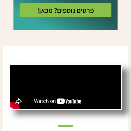
פרטים נוספים? מכאן!