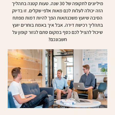
מיליונים לתקופה של 30 שנה. טעות קטנה בתהליך
הזה יכולה לעלות לכם מאות אלפי שקלים. זו בדיוק
הסיבה שיועץ משכנתאות הפך להיות דמות מפתח
בתהליך רכישת דירה. אבל איך באמת בוחרים יועץ
שיכול להציל לכם כסף במקום סתם לגזור קופון על
חשבונכם?