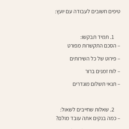
טיפים חשובים לעבודה עם יועץ:
תמיד תבקשו:
– הסכם התקשרות מפורט
– פירוט של כל השירותים
– לוח זמנים ברור
– תנאי תשלום מוגדרים
שאלות שחייבים לשאול:
– כמה בנקים אתה עובד מולם?