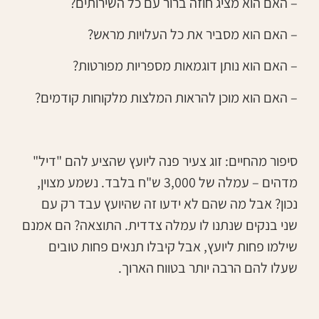
– האם הוא מציג חוזה ברור עם כל השירותים?
– האם הוא מסביר את כל העלויות מראש?
– האם הוא נותן דוגמאות מספריות מפורטות?
– האם הוא מוכן להראות המלצות מלקוחות קודמים?
סיפור מהחיים: זוג צעיר פנה ליועץ שהציע להם "דיל"
מדהים – עמלה של 3,000 ש"ח בלבד. נשמע מצוין,
נכון? אבל מה שהם לא ידעו זה שהיועץ עבד רק עם
שני בנקים שנתנו לו עמלה צדדית. התוצאה? הם אמנם
שילמו פחות ליועץ, אבל קיבלו תנאים פחות טובים
שעלו להם הרבה יותר בטווח הארוך.