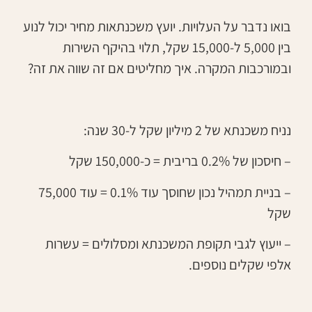
בואו נדבר על העלויות. יועץ משכנתאות מחיר יכול לנוע
בין 5,000 ל-15,000 שקל, תלוי בהיקף השירות
ובמורכבות המקרה. איך מחליטים אם זה שווה את זה?
נניח משכנתא של 2 מיליון שקל ל-30 שנה:
– חיסכון של 0.2% בריבית = כ-150,000 שקל
– בניית תמהיל נכון שחוסך עוד 0.1% = עוד 75,000
שקל
– ייעוץ לגבי תקופת המשכנתא ומסלולים = עשרות
אלפי שקלים נוספים.