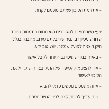
– את רמת הסיכון שאתם מוכנים לקחת
יועץ משכנתאות למסורבים הוא תחום התמחות מיוחד
שדורש ניסיון רב. נניח שקיבלתם סירוב מהבנק בגלל
תיק הוצאה לפועל שנסגר. יועץ טוב ידע:
– באיזה בנק יש סיכוי גבוה יותר לקבל אישור
– איך להציג את הסיפור של התיק בצורה שתגדיל את
הסיכוי לאישור
– איזה מסמכים נוספים כדאי להביא
– מתי עדיף לחכות קצת לפני הגשה נוספת