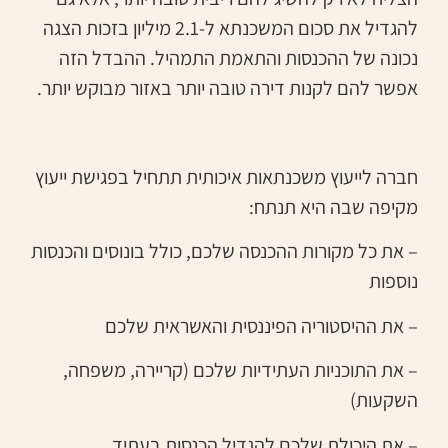
להגדיל את סכום המשכנתא ל-2.1 מיליון בזכות הצגה
נכונה של ההכנסות והתאמת התמהיל. ההבדל הזה
אפשר להם לקנות דירה טובה יותר באזור מבוקש יותר.
חברה לייעוץ משכנתאות איכותית תתחיל בפגישת ייעוץ
מקיפה שבה היא תנתח:
– את כל מקורות ההכנסה שלכם, כולל בונוסים והכנסות
נוספות
– את ההיסטוריה הפיננסית והאשראית שלכם
– את התוכניות העתידיות שלכם (קריירה, משפחה,
השקעות)
– את היכולת שלכם להגדיל הכנסות בעתיד