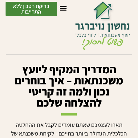
בדיקת חסכון ללא
התחייבות
המדריך המקיף ליועץ
משכנתאות – איך בוחרים
נכון ולמה זה קריטי
להצלחה שלכם
תארו לעצמכם שאתם עומדים לקבל את ההחלטה
הכלכלית הגדולה ביותר בחייכם - לקיחת משכנתא של