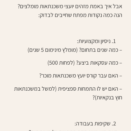
אבל איך באמת מזהים יועצי משכנתאות מומלצים?
הנה כמה נקודות מפתח שחייבים לבדוק:
ניסיון ומקצועיות:
– כמה שנים בתחום? (מומלץ מינימום 5 שנים)
– כמה עסקאות ביצע? (לפחות 500)
– האם עבר קורס יועץ משכנתאות מוכר?
– האם יש לו התמחות ספציפית (למשל במשכנתאות
חוץ בנקאיות)?
שקיפות בעבודה: