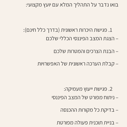
בואו נדבר על התהליך המלא עם יועץ מקצועי:
פגישת היכרות ראשונית (בדרך כלל חינם):
– הצגת המצב הפיננסי הכללי שלכם
– הבנת הצרכים והמטרות שלכם
– קבלת הערכה ראשונית של האפשרויות
פגישת ייעוץ מעמיקה:
– ניתוח מפורט של המצב הפיננסי
– בדיקת כל מקורות ההכנסה
– בניית תוכנית פעולה מפורטת