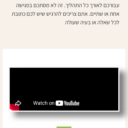
עבורכם לאורך כל התהליך. זה לא מסתכם בפגישה
אחת או שתיים. אתם צריכים להרגיש שיש לכם כתובת
לכל שאלה או בעיה שעולה