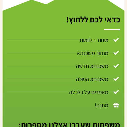
כדאי לכם ללחוץ!
איחוד הלוואות
מחזור משכנתא
משכנתא חדשה
משכנתא הפוכה
מאמרים על כלכלה
מתנה!
משפחות שעברו אצלנו מספרות: