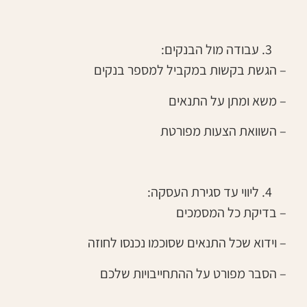
עבודה מול הבנקים:
– הגשת בקשות במקביל למספר בנקים
– משא ומתן על התנאים
– השוואת הצעות מפורטת
ליווי עד סגירת העסקה:
– בדיקת כל המסמכים
– וידוא שכל התנאים שסוכמו נכנסו לחוזה
– הסבר מפורט על ההתחייבויות שלכם