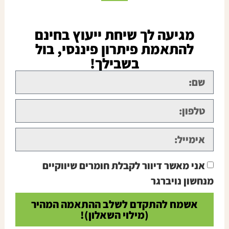
מגיעה לך שיחת ייעוץ בחינם
להתאמת פיתרון פיננסי, בול
בשבילך!
אני מאשר דיוור לקבלת חומרים שיווקיים
מנחשון נויברגר
אשמח להתקדם לשלב ההתאמה המהיר
(מילוי השאלון)!