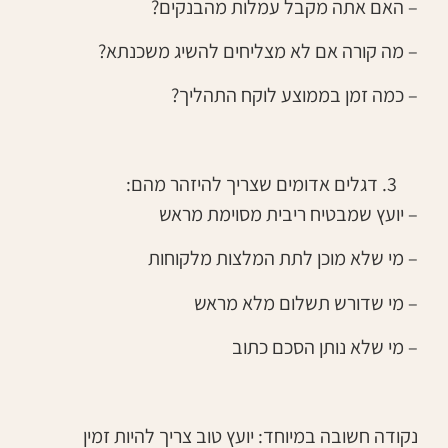
– האם אתה מקבל עמלות מהבנקים?
– מה קורה אם לא מצליחים להשיג משכנתא?
– כמה זמן בממוצע לוקח התהליך?
דגלים אדומים שצריך להיזהר מהם:
– יועץ שמבטיח ריבית מסוימת מראש
– מי שלא מוכן לתת המלצות מלקוחות
– מי שדורש תשלום מלא מראש
– מי שלא נותן הסכם כתוב
נקודה חשובה במיוחד: יועץ טוב צריך להיות זמין