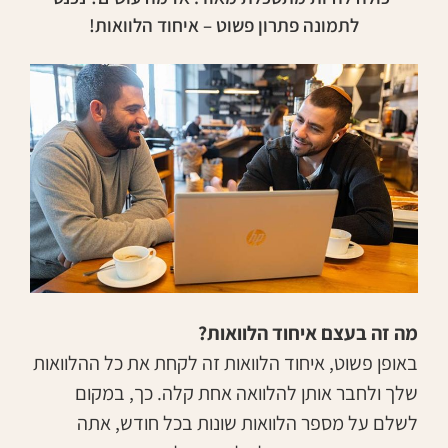
לתמונה פתרון פשוט – איחוד הלוואות!
מה זה בעצם איחוד הלוואות?
באופן פשוט, איחוד הלוואות זה לקחת את כל ההלוואות
שלך ולחבר אותן להלוואה אחת קלה. כך, במקום
לשלם על מספר הלוואות שונות בכל חודש, אתה