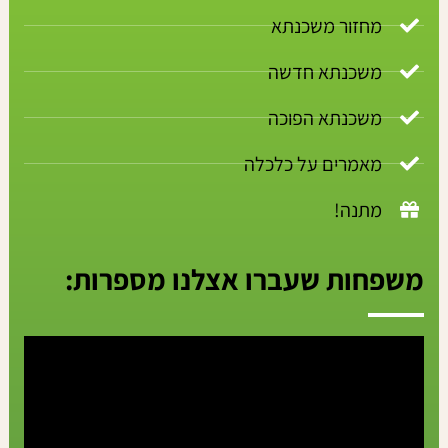
מחזור משכנתא
משכנתא חדשה
משכנתא הפוכה
מאמרים על כלכלה
מתנה!
משפחות שעברו אצלנו מספרות: