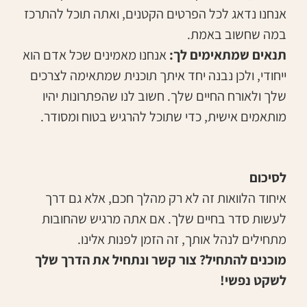
אנחנו נדאג לכל הפרטים הקטנים, ואתה תוכל להתרכז
במה שחשוב באמת.
תנאים שמתאימים לך:
אנחנו מאמינים שכל אדם הוא
ייחודי, ולכן נבנה יחד איתך תוכנית שמתאימה לצרכים
שלך ולאורח החיים שלך. חשוב לנו שהפתרונות יהיו
מותאמים אישית, כדי שתוכל להרגיש בטוח ומסודר.
לסיכום
איחוד הלוואות זה לא רק מהלך חכם, אלא גם דרך
לעשות סדר בחיים שלך. אם אתה מרגיש שהחובות
מתחילים לנהל אותך, זה הזמן לפנות אלינו.
מוכנים להתחיל? צור קשר ונתחיל את הדרך שלך
לשקט נפשי!