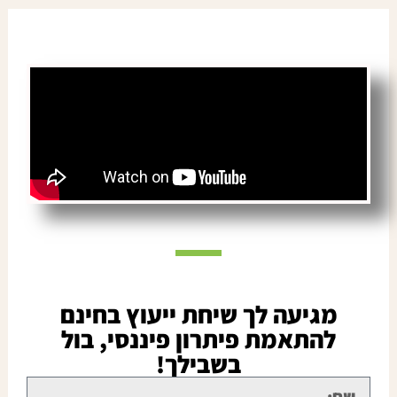
מגיעה לך שיחת ייעוץ בחינם
להתאמת פיתרון פיננסי, בול
בשבילך!