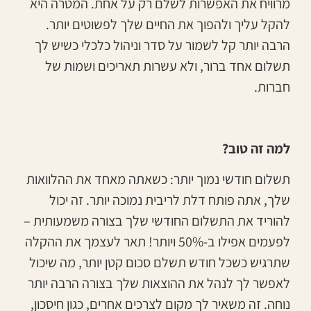
מרוויח את האפשרות לשלם רק על אחת. המטרה היא
להקל עליך ולהפוך את החיים שלך לפשוטים יותר.
הרבה יותר קל לשמור על סדר וניהול כלכלי כשיש לך
תשלום אחד ברור, ולא עשרות תאריכים ושמות של
חברות.
למה זה טוב?
תשלום חודשי נמוך יותר:
כשאתה מאחד את ההלוואות
שלך, אתה פותח דלת לריבית נמוכה יותר. זה יכול
להוריד את התשלום החודשי שלך בצורה משמעותית –
לפעמים אפילו ב-50% ויותר! תאר לעצמך את ההקלה
שתרגיש כשכל חודש תשלם סכום קטן יותר, מה שיכול
לאפשר לך לנהל את ההוצאות שלך בצורה הרבה יותר
נוחה. זה משאיר לך מקום לצרכים אחרים, כגון חיסכון,