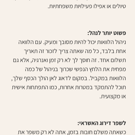
טיולים או אפילו פעילויות משפחתיות.
פשוט יותר לנהל:
ניהול הלוואות יכול להיות מסובך ומעיק. עם הלוואה
אחת בלבד, כל מה שאתה צריך לזכור זה תאריך
תשלום אחד. זה חוסך לך לא רק זמן ואנרגיה, אלא גם
מפחית את הלחץ הנפשי שכרוך בניהול של כמה
הלוואות במקביל. במקום לדאוג לאן הולך הכסף שלך,
תוכל להתמקד במטרות אחרות, כמו התפתחות אישית
או מקצועית.
לשפר דירוג האשראי:
כשאתה משלם חובות בזמן, אתה לא רק משפר את