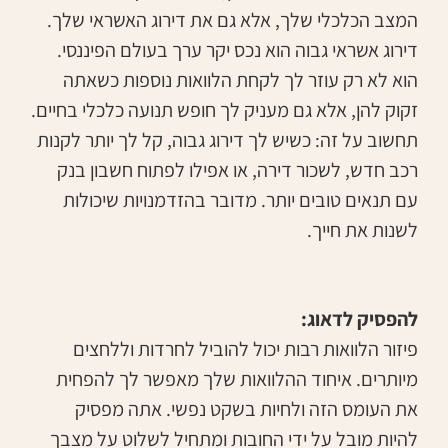
המצב הכלכלי שלך, אלא גם את דירוג האשראי שלך.
דירוג אשראי גבוה הוא נכס יקר ערך בעולם הפיננסי.
הוא לא רק עוזר לך לקחת הלוואות נוספות כשאתה
זקוק להן, אלא גם מעניק לך חופש תנועה כלכלי בחיים.
תחשוב על זה: כשיש לך דירוג גבוה, קל לך יותר לקנות
רכב חדש, לשכור דירה, או אפילו לפתוח חשבון בנק
עם תנאים טובים יותר. מדובר בהזדמנויות שיכולות
לשנות את חייך.
להפסיק לדאוג:
פיזור הלוואות רבות יכול להוביל לחרדות וללחצים
מיותרים. איחוד ההלוואות שלך מאפשר לך להפחית
את העומס הזה ולחיות בשקט נפשי. אתה מפסיק
להיות מובל על ידי החובות ומתחיל לשלוט על מצבך