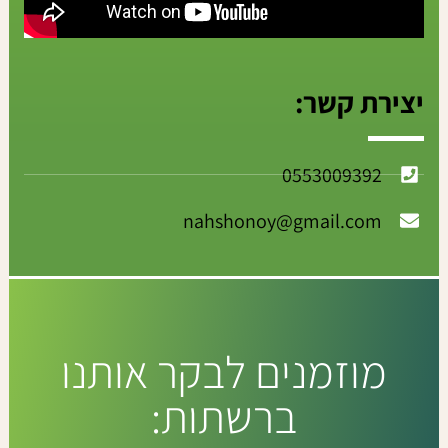
יצירת קשר:
0553009392
nahshonoy@gmail.com
מוזמנים לבקר אותנו
ברשתות: