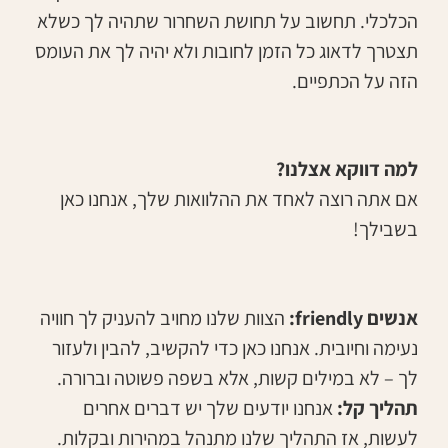
הכלכלי. תחשוב על תחושת השחרור שתהיה לך כשלא
תצטרך לדאוג כל הזמן לחובות ולא יהיה לך את העומס
הזה על הכתפיים.
למה דווקא אצלנו?
אם אתה רוצה לאחד את ההלוואות שלך, אנחנו כאן
בשבילך!
אנשים friendly:
הצוות שלנו מחויב להעניק לך חוויה
נעימה וחיובית. אנחנו כאן כדי להקשיב, להבין ולעזור
לך – לא במילים קשות, אלא בשפה פשוטה וברורה.
תהליך קל:
אנחנו יודעים שלך יש דברים אחרים
לעשות, אז התהליך שלנו מתנהל במהירות ובקלות.